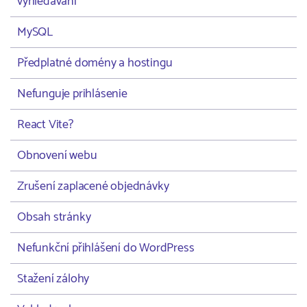
vyhledávání
MySQL
Předplatné domény a hostingu
Nefunguje prihlásenie
React Vite?
Obnovení webu
Zrušení zaplacené objednávky
Obsah stránky
Nefunkční přihlášení do WordPress
Stažení zálohy