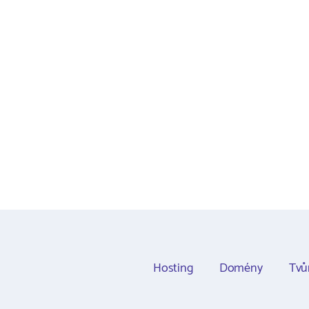
Hosting
Domény
Tvů