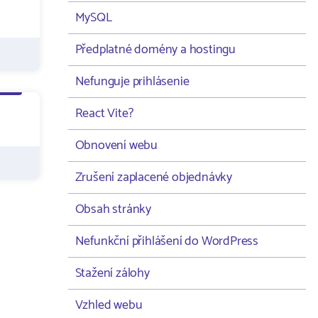
MySQL
Předplatné domény a hostingu
Nefunguje prihlásenie
React Vite?
Obnovení webu
Zrušení zaplacené objednávky
Obsah stránky
Nefunkční přihlášení do WordPress
Stažení zálohy
Vzhled webu