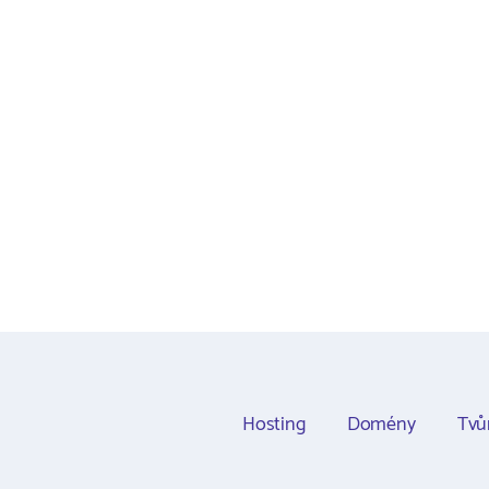
Hosting
Domény
Tvů