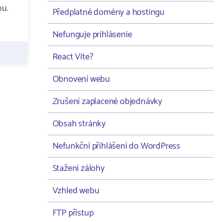
bu.
Předplatné domény a hostingu
Nefunguje prihlásenie
React Vite?
Obnovení webu
Zrušení zaplacené objednávky
Obsah stránky
Nefunkční přihlášení do WordPress
Stažení zálohy
Vzhled webu
FTP přístup