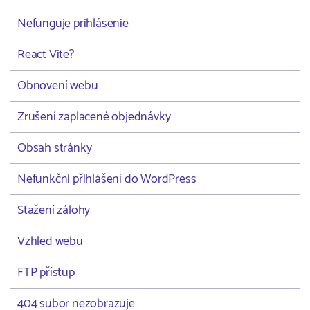
Nefunguje prihlásenie
React Vite?
Obnovení webu
Zrušení zaplacené objednávky
Obsah stránky
Nefunkční přihlášení do WordPress
Stažení zálohy
Vzhled webu
FTP přístup
404 subor nezobrazuje