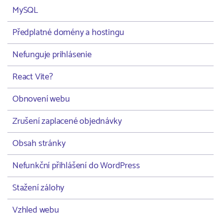
MySQL
Předplatné domény a hostingu
Nefunguje prihlásenie
React Vite?
Obnovení webu
Zrušení zaplacené objednávky
Obsah stránky
Nefunkční přihlášení do WordPress
Stažení zálohy
Vzhled webu