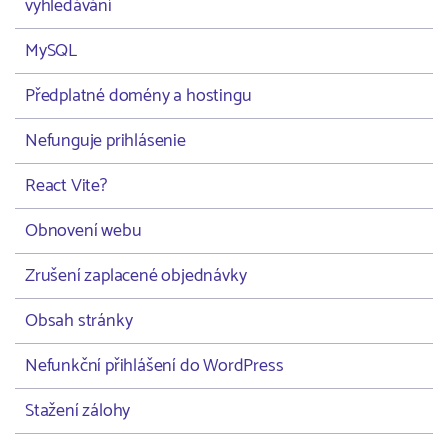
vyhledávání
MySQL
Předplatné domény a hostingu
Nefunguje prihlásenie
React Vite?
Obnovení webu
Zrušení zaplacené objednávky
Obsah stránky
Nefunkční přihlášení do WordPress
Stažení zálohy