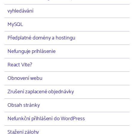
vyhledávání
MySQL
Předplatné domény a hostingu
Nefunguje prihlásenie
React Vite?
Obnovení webu
Zrušení zaplacené objednávky
Obsah stránky
Nefunkční přihlášení do WordPress
Stažení zálohy