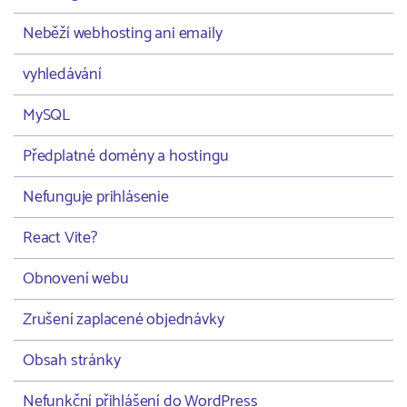
Neběží webhosting ani emaily
vyhledávání
MySQL
Předplatné domény a hostingu
Nefunguje prihlásenie
React Vite?
Obnovení webu
Zrušení zaplacené objednávky
Obsah stránky
Nefunkční přihlášení do WordPress