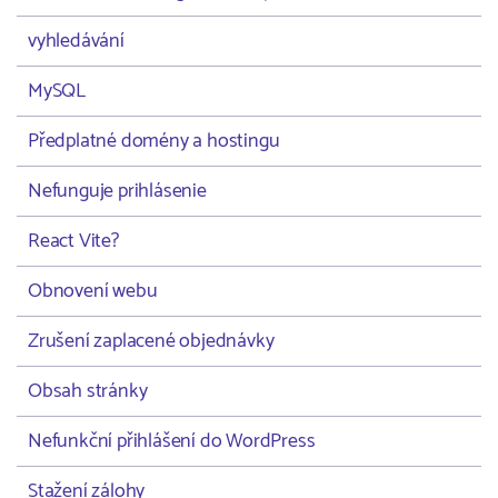
vyhledávání
MySQL
Předplatné domény a hostingu
Nefunguje prihlásenie
React Vite?
Obnovení webu
Zrušení zaplacené objednávky
Obsah stránky
Nefunkční přihlášení do WordPress
Stažení zálohy