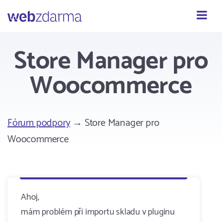
Webzdarma
Store Manager pro
Woocommerce
Fórum podpory
→ Store Manager pro
Woocommerce
Ahoj,
mám problém při importu skladu v pluginu