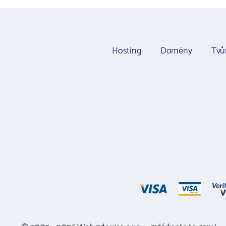
Hosting
Domény
Tvů