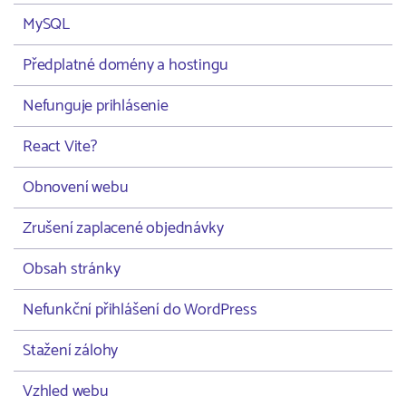
MySQL
Předplatné domény a hostingu
Nefunguje prihlásenie
React Vite?
Obnovení webu
Zrušení zaplacené objednávky
Obsah stránky
Nefunkční přihlášení do WordPress
Stažení zálohy
Vzhled webu