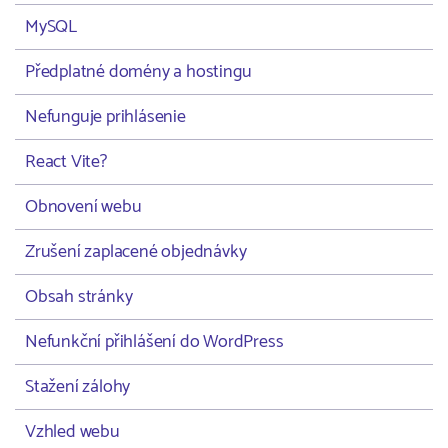
MySQL
Předplatné domény a hostingu
Nefunguje prihlásenie
React Vite?
Obnovení webu
Zrušení zaplacené objednávky
Obsah stránky
Nefunkční přihlášení do WordPress
Stažení zálohy
Vzhled webu