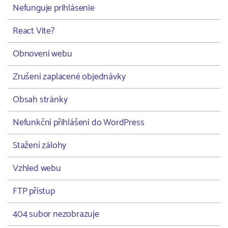
Nefunguje prihlásenie
React Vite?
Obnovení webu
Zrušení zaplacené objednávky
Obsah stránky
Nefunkční přihlášení do WordPress
Stažení zálohy
Vzhled webu
FTP přístup
404 subor nezobrazuje