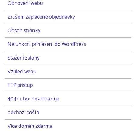
Obnovení webu
Zrušení zaplacené objednávky
Obsah stránky
Nefunkční přihlášení do WordPress
Stažení zálohy
Vzhled webu
FTP přístup
404 subor nezobrazuje
odchozí pošta
Více domén zdarma