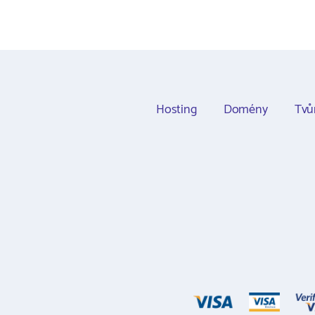
Hosting
Domény
Tvů