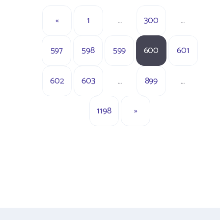
«
1
…
300
…
597
598
599
600
601
602
603
…
899
…
1198
»