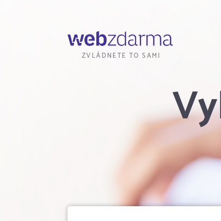
Webzdarma
ZVLÁDNETE TO SAMI
Vy