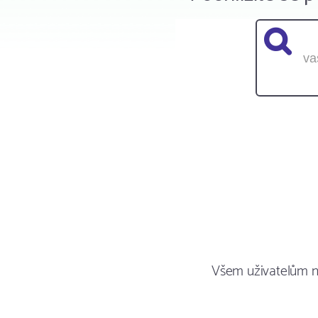
Všem uživatelům 