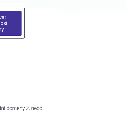
stní domény 2. nebo