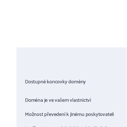
Dostupné koncovky domény
Doména je ve vašem vlastnictví
Možnost převedení k jinému poskytovateli