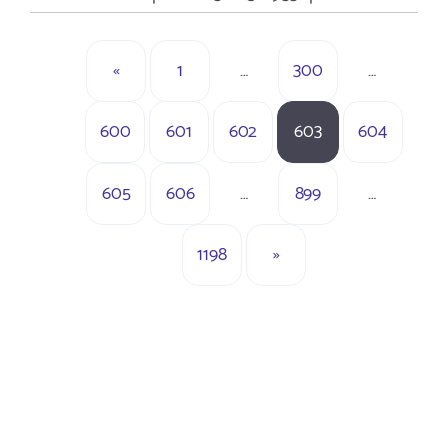
«
1
…
300
…
600
601
602
603
604
605
606
…
899
…
1198
»