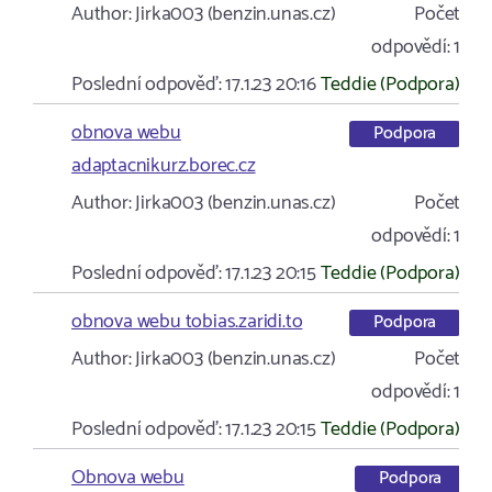
Author:
Jirka003 (benzin.unas.cz)
Počet
odpovědí:
1
Poslední odpověď:
17.1.23 20:16
Teddie (Podpora)
obnova webu
Podpora
adaptacnikurz.borec.cz
Author:
Jirka003 (benzin.unas.cz)
Počet
odpovědí:
1
Poslední odpověď:
17.1.23 20:15
Teddie (Podpora)
obnova webu tobias.zaridi.to
Podpora
Author:
Jirka003 (benzin.unas.cz)
Počet
odpovědí:
1
Poslední odpověď:
17.1.23 20:15
Teddie (Podpora)
Obnova webu
Podpora