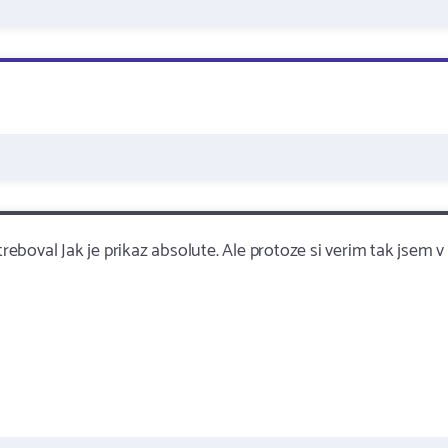
treboval Jak je prikaz absolute. Ale protoze si verim tak jsem v