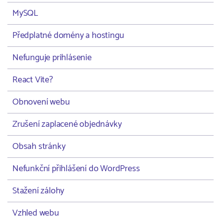
MySQL
Předplatné domény a hostingu
Nefunguje prihlásenie
React Vite?
Obnovení webu
Zrušení zaplacené objednávky
Obsah stránky
Nefunkční přihlášení do WordPress
Stažení zálohy
Vzhled webu