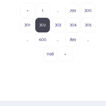
«
1
…
299
300
301
302
303
304
305
…
600
…
899
…
1198
»