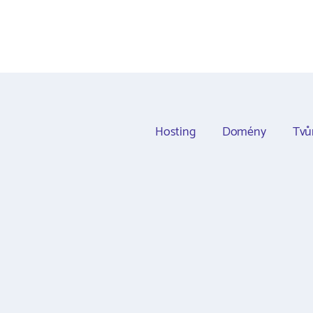
Hosting
Domény
Tvů