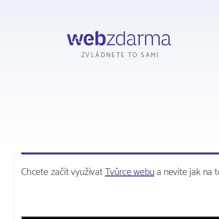
Webzdarma
ZVLÁDNETE TO SAMI
Chcete začít využívat
Tvůrce webu
a nevíte jak na 