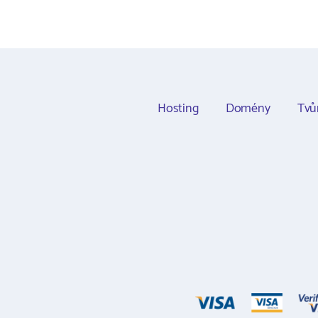
Hosting
Domény
Tvů