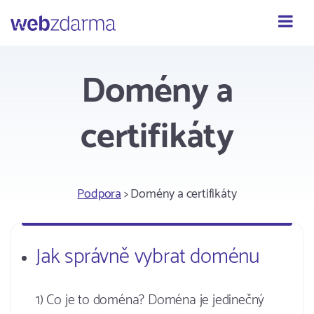
Webzdarma
Domény a
certifikáty
Podpora
> Domény a certifikáty
Jak správně vybrat doménu
1) Co je to doména? Doména je jedinečný