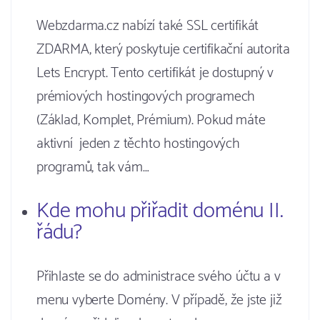
Webzdarma.cz nabízí také SSL certifikát
ZDARMA, který poskytuje certifikační autorita
Lets Encrypt. Tento certifikát je dostupný v
prémiových hostingových programech
(Základ, Komplet, Prémium). Pokud máte
aktivní jeden z těchto hostingových
programů, tak vám…
Kde mohu přiřadit doménu II.
řádu?
Přihlaste se do administrace svého účtu a v
menu vyberte Domény. V případě, že jste již