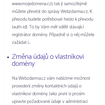
www.mojedomena.cz), tak ji samozřejmě
můžete převést do správy Webzdarma.cz. K
převodu budete potřebovat heslo k převodu
(auth-id). To by Vám měl sdělit stávající
registrátor domény. Případně si o něj můžete
zažádat i…
Změna údajů o vlastníkovi
domény
Na Webzdarma.cz vám nabízíme možnost
provedení změny kontaktních údajů o
vlastníkovi domény. Jako první si prosím
upravte požadované údaje v administraci