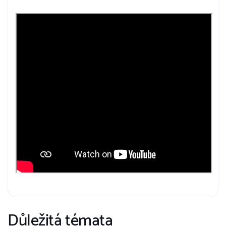
Důležitá témata