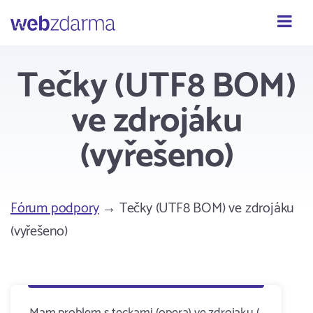
Webzdarma
Tečky (UTF8 BOM)
ve zdrojáku
(vyřešeno)
Fórum podpory
→ Tečky (UTF8 BOM) ve zdrojáku
(vyřešeno)