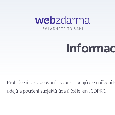
Webzdarma
ZVLÁDNETE TO SAMI
Informac
Prohlášení o zpracování osobních údajů dle nařízení
údajů a poučení subjektů údajů (dále jen „GDPR“).