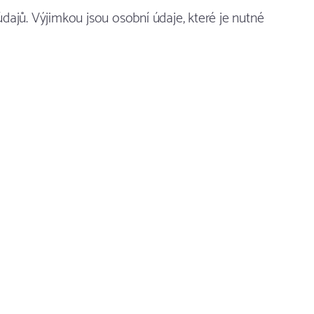
ajů. Výjimkou jsou osobní údaje, které je nutné