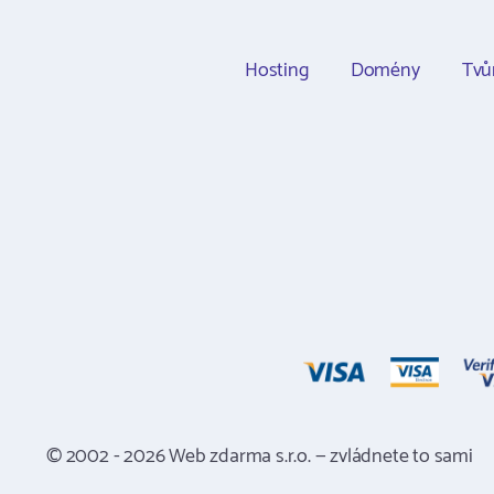
Hosting
Domény
Tvů
© 2002 - 2026 Web zdarma s.r.o. — zvládnete to sami