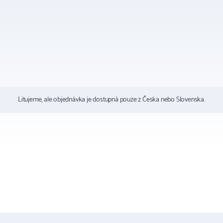
Litujeme, ale objednávka je dostupná pouze z Česka nebo Slovenska.