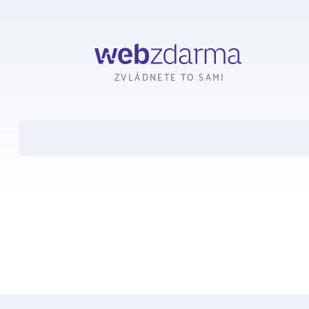
Webzdarma
ZVLÁDNETE TO SAMI