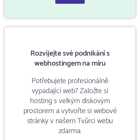
Rozvíjejte své podnikání s
webhostingem na míru
Potřebujete profesionálně
vypadající web? Založte si
hosting s velkým diskovým
prostorem a vytvořte si webové
stránky v našem Tvůrci webu
zdarma.