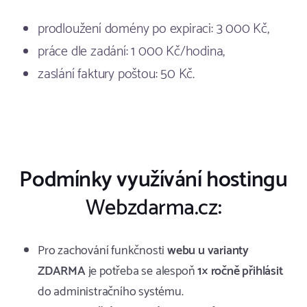
prodloužení domény po expiraci: 3 000 Kč,
práce dle zadání: 1 000 Kč/hodina,
zaslání faktury poštou: 50 Kč.
Podmínky využívání hostingu
Webzdarma.cz:
Pro zachování funkčnosti
webu u varianty
ZDARMA
je potřeba se alespoň
1× ročně přihlásit
do administračního systému.