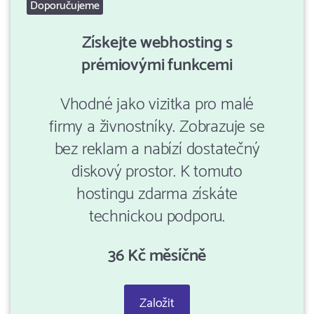
Doporučujeme
Získejte webhosting s
prémiovými funkcemi
Vhodné jako vizitka pro malé
firmy a živnostníky. Zobrazuje se
bez reklam a nabízí dostatečný
diskový prostor. K tomuto
hostingu zdarma získáte
technickou podporu.
36 Kč měsíčně
Založit