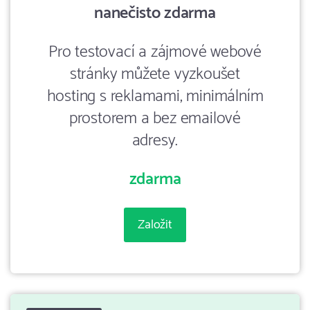
nanečisto zdarma
Pro testovací a zájmové webové
stránky můžete vyzkoušet
hosting s reklamami, minimálním
prostorem a bez emailové
adresy.
zdarma
Založit