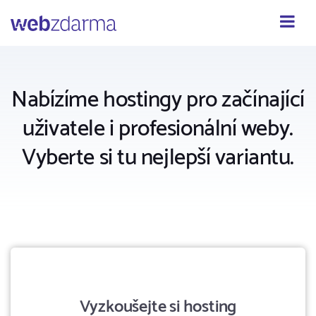
Webzdarma
Nabízíme hostingy pro začínající
uživatele i profesionální weby.
Vyberte si tu nejlepší variantu.
Vyzkoušejte si hosting