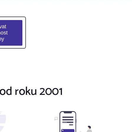
od roku 2001