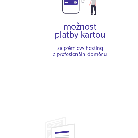
možnost
platby kartou
za prémiový hosting
a profesionální doménu