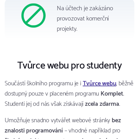
Na účtech je zakázáno
provozovat komerční
projekty.
Tvůrce webu pro studenty
Součástí školního programu je i
Tvůrce webu
, běžně
dostupný pouze v placeném programu
Komplet
.
Studenti jej od nás však získávají
zcela zdarma
.
Umožňuje snadno vytvářet webové stránky
bez
znalosti programování
– vhodné například pro