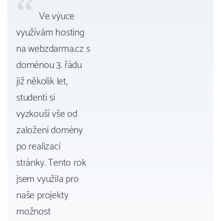
Ve výuce
využívám hosting
na webzdarma.cz s
doménou 3. řádu
již několik let,
studenti si
vyzkouší vše od
založení domény
po realizaci
stránky. Tento rok
jsem využila pro
naše projekty
možnost