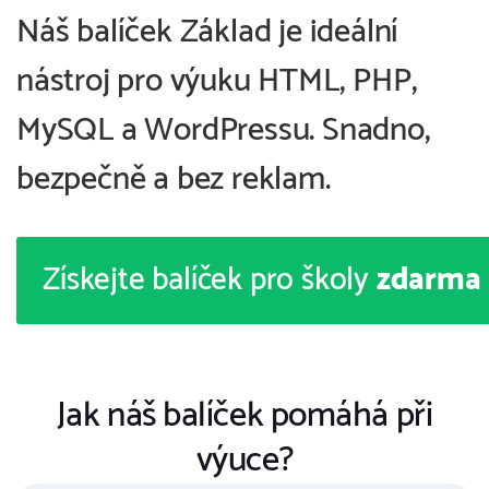
Náš balíček Základ je ideální
nástroj pro výuku HTML, PHP,
MySQL a WordPressu. Snadno,
bezpečně a bez reklam.
Získejte balíček pro školy
zdarma
Jak náš balíček pomáhá při
výuce?