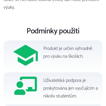
výuky.
Podmínky použití
Produkt je určen výhradně
pro výuku na školách.
Uživatelská podpora je
poskytována jen vyučujícím a
nikoliv studentům.