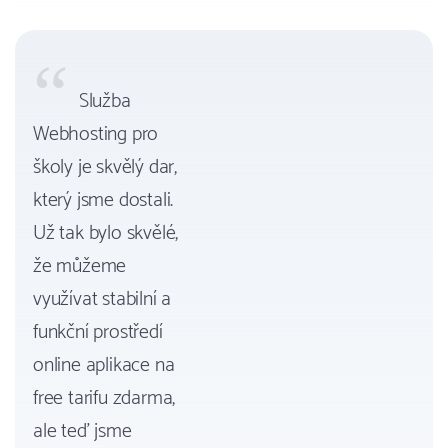
Služba
Webhosting pro
školy je skvělý dar,
který jsme dostali.
Už tak bylo skvělé,
že můžeme
využívat stabilní a
funkční prostředí
online aplikace na
free tarifu zdarma,
ale teď jsme