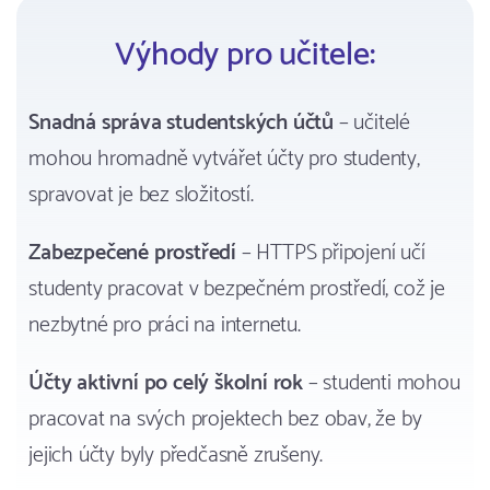
Výhody pro učitele:
Snadná správa studentských účtů
– učitelé
mohou hromadně vytvářet účty pro studenty,
spravovat je bez složitostí.
Zabezpečené prostředí
– HTTPS připojení učí
studenty pracovat v bezpečném prostředí, což je
nezbytné pro práci na internetu.
Účty aktivní po celý školní rok
– studenti mohou
pracovat na svých projektech bez obav, že by
jejich účty byly předčasně zrušeny.