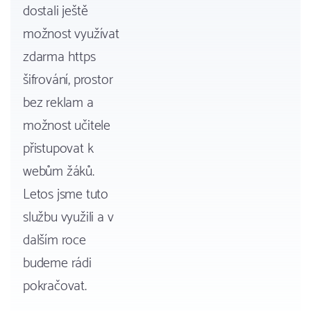
dostali ještě
možnost využívat
zdarma https
šifrování, prostor
bez reklam a
možnost učitele
přistupovat k
webům žáků.
Letos jsme tuto
službu využili a v
dalším roce
budeme rádi
pokračovat.