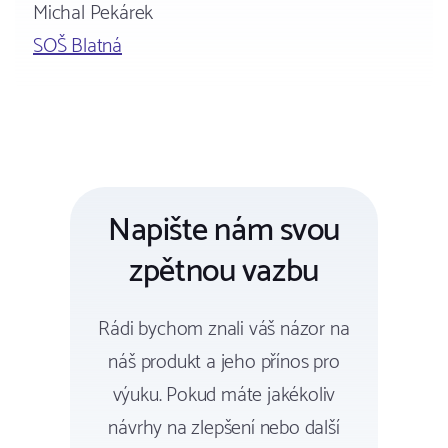
Michal Pekárek
SOŠ Blatná
Napište nám svou
zpětnou vazbu
Rádi bychom znali váš názor na
náš produkt a jeho přínos pro
výuku. Pokud máte jakékoliv
návrhy na zlepšení nebo další