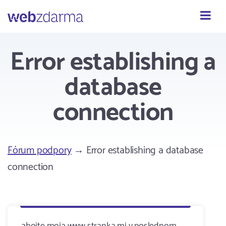
Webzdarma
Error establishing a
database
connection
Fórum podpory
→ Error establishing a database
connection