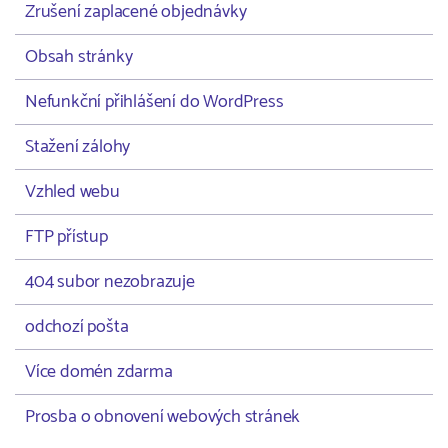
Zrušení zaplacené objednávky
Obsah stránky
Nefunkční přihlášení do WordPress
Stažení zálohy
Vzhled webu
FTP přístup
404 subor nezobrazuje
odchozí pošta
Více domén zdarma
Prosba o obnovení webových stránek