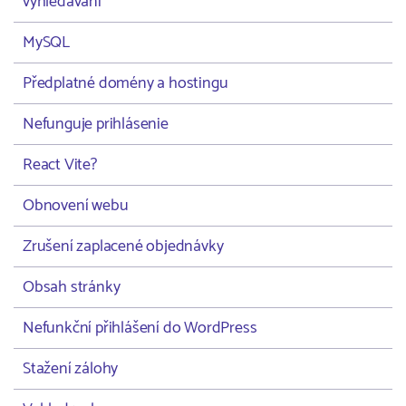
vyhledávání
MySQL
Předplatné domény a hostingu
Nefunguje prihlásenie
React Vite?
Obnovení webu
Zrušení zaplacené objednávky
Obsah stránky
Nefunkční přihlášení do WordPress
Stažení zálohy