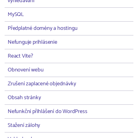
vyhledávání
MySQL
Předplatné domény a hostingu
Nefunguje prihlásenie
React Vite?
Obnovení webu
Zrušení zaplacené objednávky
Obsah stránky
Nefunkční přihlášení do WordPress
Stažení zálohy