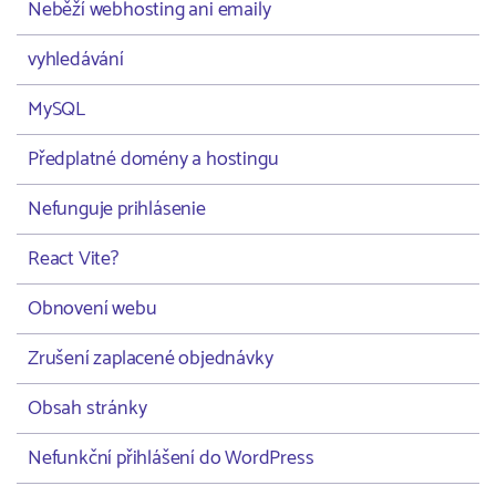
Neběží webhosting ani emaily
vyhledávání
MySQL
Předplatné domény a hostingu
Nefunguje prihlásenie
React Vite?
Obnovení webu
Zrušení zaplacené objednávky
Obsah stránky
Nefunkční přihlášení do WordPress