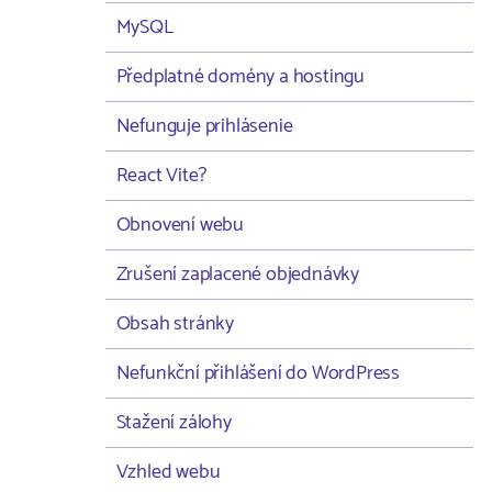
MySQL
Předplatné domény a hostingu
Nefunguje prihlásenie
React Vite?
Obnovení webu
Zrušení zaplacené objednávky
Obsah stránky
Nefunkční přihlášení do WordPress
Stažení zálohy
Vzhled webu