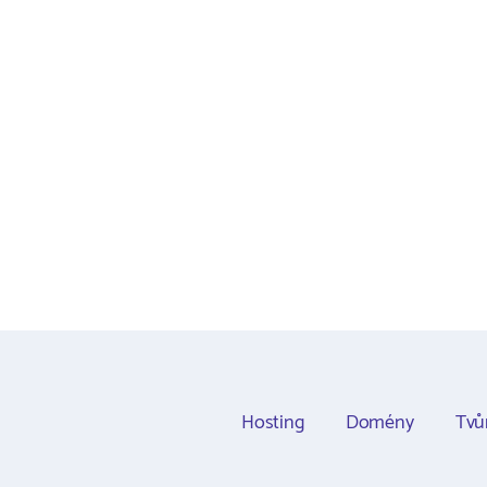
Hosting
Domény
Tvů