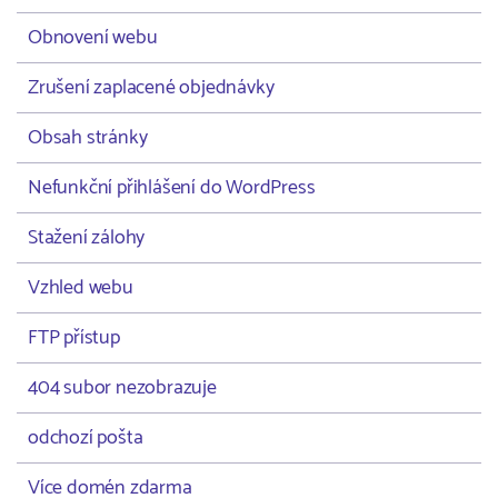
Obnovení webu
Zrušení zaplacené objednávky
Obsah stránky
Nefunkční přihlášení do WordPress
Stažení zálohy
Vzhled webu
FTP přístup
404 subor nezobrazuje
odchozí pošta
Více domén zdarma