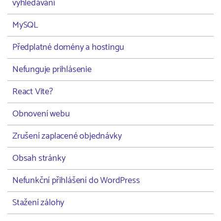
vyhledávání
MySQL
Předplatné domény a hostingu
Nefunguje prihlásenie
React Vite?
Obnovení webu
Zrušení zaplacené objednávky
Obsah stránky
Nefunkční přihlášení do WordPress
Stažení zálohy