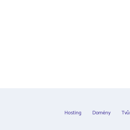
Hosting
Domény
Tvů