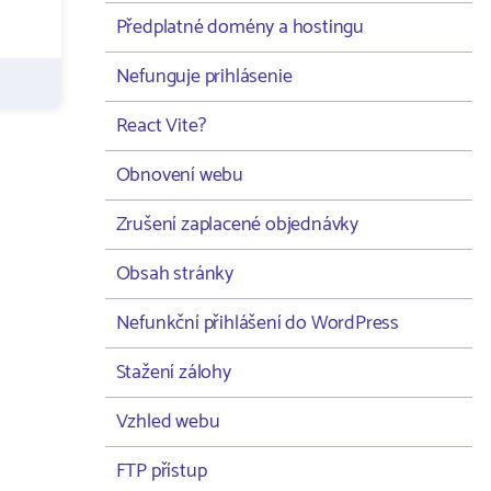
Předplatné domény a hostingu
Nefunguje prihlásenie
React Vite?
Obnovení webu
Zrušení zaplacené objednávky
Obsah stránky
Nefunkční přihlášení do WordPress
Stažení zálohy
Vzhled webu
FTP přístup