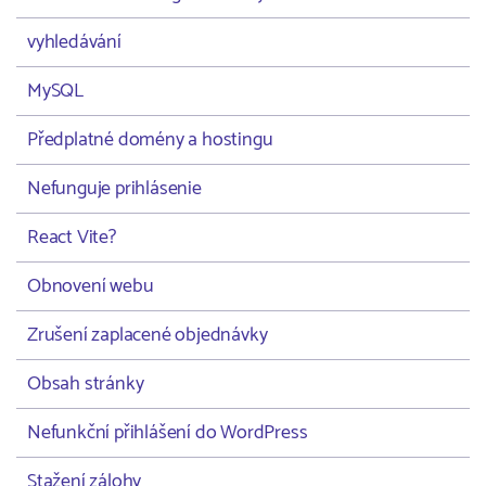
vyhledávání
MySQL
Předplatné domény a hostingu
Nefunguje prihlásenie
React Vite?
Obnovení webu
Zrušení zaplacené objednávky
Obsah stránky
Nefunkční přihlášení do WordPress
Stažení zálohy