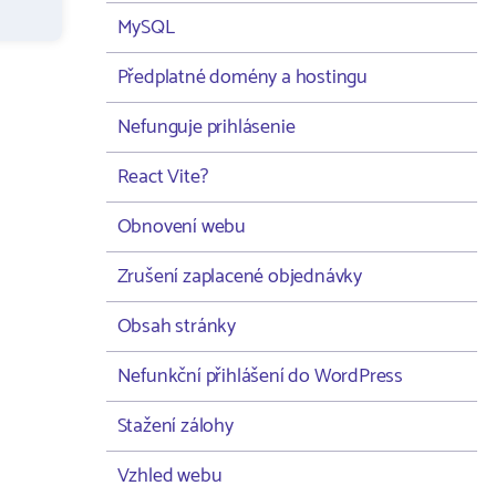
MySQL
Předplatné domény a hostingu
Nefunguje prihlásenie
React Vite?
Obnovení webu
Zrušení zaplacené objednávky
Obsah stránky
Nefunkční přihlášení do WordPress
Stažení zálohy
Vzhled webu