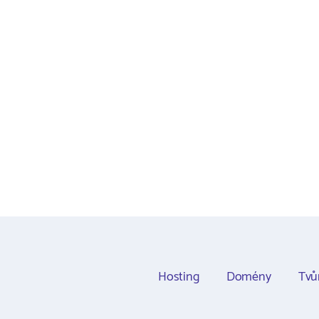
Hosting
Domény
Tvů