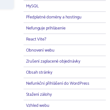
MySQL
Předplatné domény a hostingu
Nefunguje prihlásenie
React Vite?
Obnovení webu
Zrušení zaplacené objednávky
Obsah stránky
Nefunkční přihlášení do WordPress
Stažení zálohy
Vzhled webu