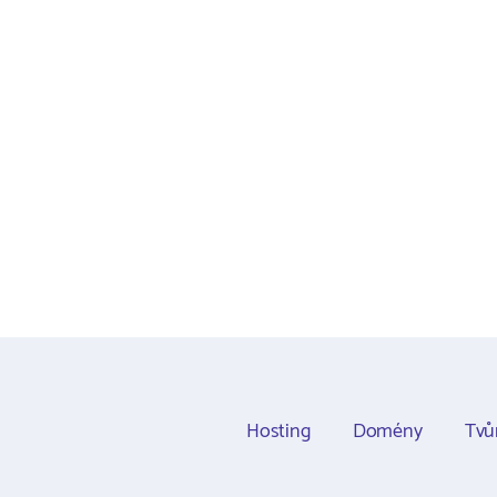
Hosting
Domény
Tvů