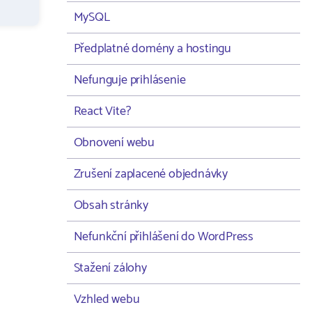
MySQL
Předplatné domény a hostingu
Nefunguje prihlásenie
React Vite?
Obnovení webu
Zrušení zaplacené objednávky
Obsah stránky
Nefunkční přihlášení do WordPress
Stažení zálohy
Vzhled webu