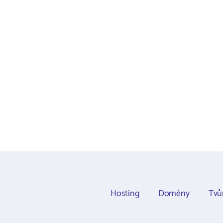
Hosting
Domény
Tvů