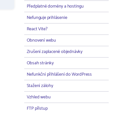
Předplatné domény a hostingu
Nefunguje prihlásenie
React Vite?
Obnovení webu
Zrušení zaplacené objednávky
Obsah stránky
Nefunkční přihlášení do WordPress
Stažení zálohy
Vzhled webu
FTP přístup