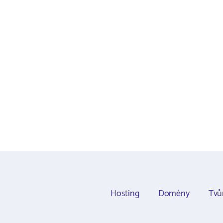
Hosting
Domény
Tvů