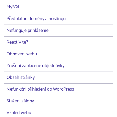
MySQL
Předplatné domény a hostingu
Nefunguje prihlásenie
React Vite?
Obnovení webu
Zrušení zaplacené objednávky
Obsah stránky
Nefunkční přihlášení do WordPress
Stažení zálohy
Vzhled webu