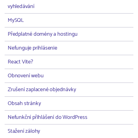
vyhledávání
MySQL
Předplatné domény a hostingu
Nefunguje prihlásenie
React Vite?
Obnovení webu
Zrušení zaplacené objednávky
Obsah stránky
Nefunkční přihlášení do WordPress
Stažení zálohy