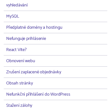
vyhledávání
MySQL
Předplatné domény a hostingu
Nefunguje prihlásenie
React Vite?
Obnovení webu
Zrušení zaplacené objednávky
Obsah stránky
Nefunkční přihlášení do WordPress
Stažení zálohy